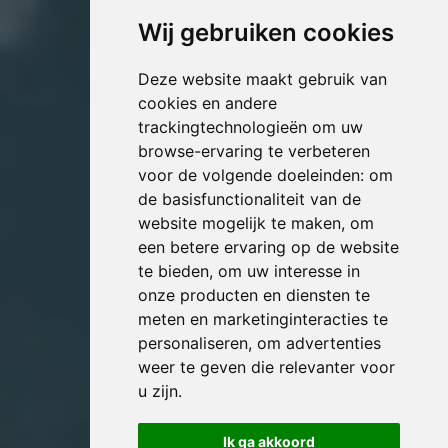
Wij gebruiken cookies
Deze website maakt gebruik van
cookies en andere
trackingtechnologieën om uw
browse-ervaring te verbeteren
voor de volgende doeleinden:
om
de basisfunctionaliteit van de
website mogelijk te maken
,
om
een betere ervaring op de website
te bieden
,
om uw interesse in
onze producten en diensten te
meten en marketinginteracties te
personaliseren
,
om advertenties
weer te geven die relevanter voor
u zijn
.
Ik ga akkoord