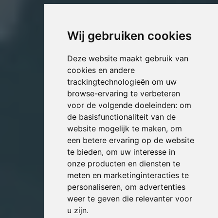
Wij gebruiken cookies
Deze website maakt gebruik van
cookies en andere
trackingtechnologieën om uw
browse-ervaring te verbeteren
voor de volgende doeleinden:
om
de basisfunctionaliteit van de
website mogelijk te maken
,
om
een betere ervaring op de website
te bieden
,
om uw interesse in
onze producten en diensten te
meten en marketinginteracties te
personaliseren
,
om advertenties
weer te geven die relevanter voor
u zijn
.