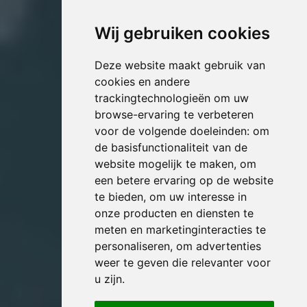
Wij gebruiken cookies
Deze website maakt gebruik van
cookies en andere
trackingtechnologieën om uw
browse-ervaring te verbeteren
voor de volgende doeleinden:
om
de basisfunctionaliteit van de
website mogelijk te maken
,
om
een betere ervaring op de website
te bieden
,
om uw interesse in
onze producten en diensten te
meten en marketinginteracties te
personaliseren
,
om advertenties
weer te geven die relevanter voor
u zijn
.