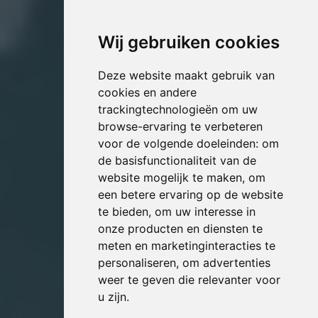
Wij gebruiken cookies
Deze website maakt gebruik van
cookies en andere
trackingtechnologieën om uw
browse-ervaring te verbeteren
voor de volgende doeleinden:
om
de basisfunctionaliteit van de
website mogelijk te maken
,
om
een betere ervaring op de website
te bieden
,
om uw interesse in
onze producten en diensten te
meten en marketinginteracties te
personaliseren
,
om advertenties
weer te geven die relevanter voor
u zijn
.