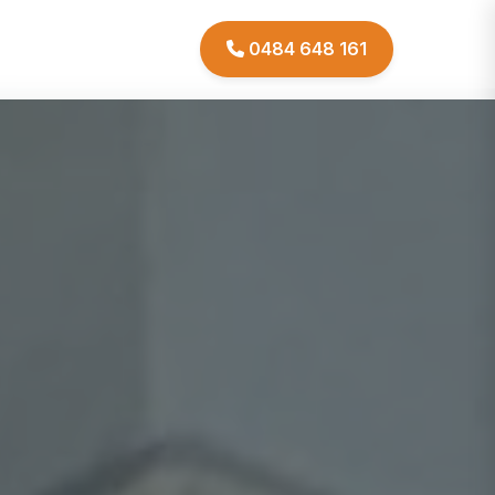
0484 648 161