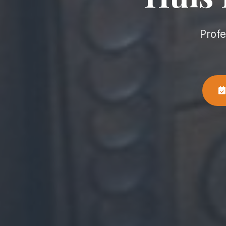
Profe