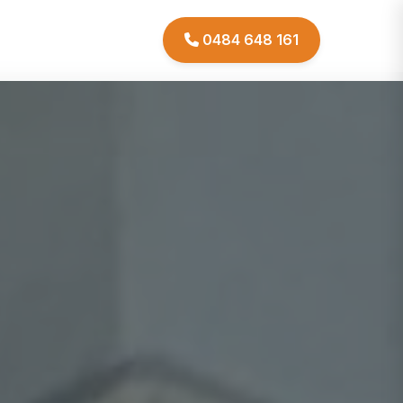
0484 648 161