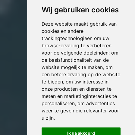
Wij gebruiken cookies
Deze website maakt gebruik van
cookies en andere
trackingtechnologieën om uw
browse-ervaring te verbeteren
voor de volgende doeleinden:
om
de basisfunctionaliteit van de
website mogelijk te maken
,
om
een betere ervaring op de website
te bieden
,
om uw interesse in
onze producten en diensten te
meten en marketinginteracties te
personaliseren
,
om advertenties
weer te geven die relevanter voor
u zijn
.
Ik ga akkoord