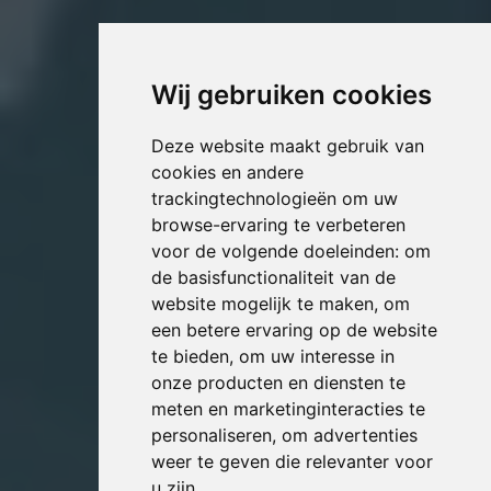
Wij gebruiken cookies
Deze website maakt gebruik van
cookies en andere
trackingtechnologieën om uw
browse-ervaring te verbeteren
voor de volgende doeleinden:
om
de basisfunctionaliteit van de
website mogelijk te maken
,
om
een betere ervaring op de website
te bieden
,
om uw interesse in
onze producten en diensten te
meten en marketinginteracties te
personaliseren
,
om advertenties
weer te geven die relevanter voor
u zijn
.