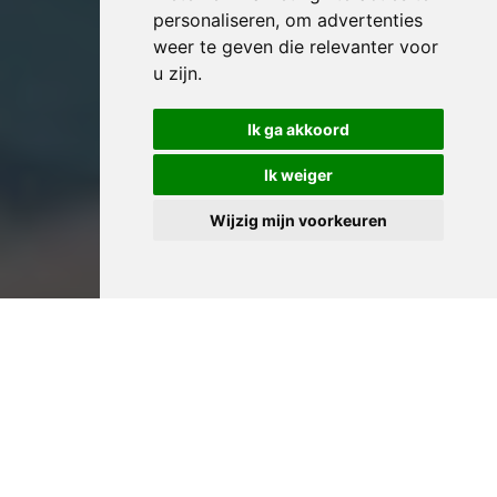
personaliseren
,
om advertenties
weer te geven die relevanter voor
u zijn
.
Ik ga akkoord
Ik weiger
Wijzig mijn voorkeuren
Professioneel Huis