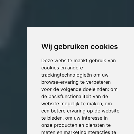
Wij gebruiken cookies
Deze website maakt gebruik van
cookies en andere
trackingtechnologieën om uw
browse-ervaring te verbeteren
voor de volgende doeleinden:
om
de basisfunctionaliteit van de
website mogelijk te maken
,
om
een betere ervaring op de website
te bieden
,
om uw interesse in
onze producten en diensten te
meten en marketinginteracties te