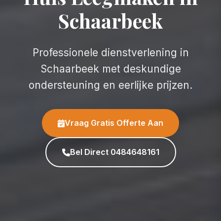
Schaarbeek
Professionele dienstverlening in
Schaarbeek met deskundige
ondersteuning en eerlijke prijzen.
Vraag Gratis Offerte Aan
Bel Direct 0484648161