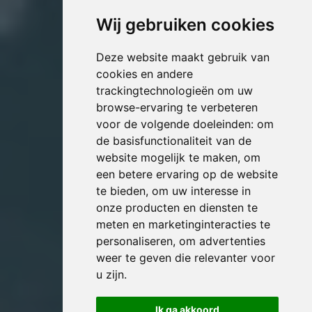
Wij gebruiken cookies
Deze website maakt gebruik van
cookies en andere
trackingtechnologieën om uw
browse-ervaring te verbeteren
voor de volgende doeleinden:
om
de basisfunctionaliteit van de
website mogelijk te maken
,
om
een betere ervaring op de website
te bieden
,
om uw interesse in
onze producten en diensten te
meten en marketinginteracties te
personaliseren
,
om advertenties
weer te geven die relevanter voor
u zijn
.
Ik ga akkoord