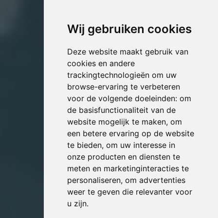
Wij gebruiken cookies
Deze website maakt gebruik van
cookies en andere
trackingtechnologieën om uw
browse-ervaring te verbeteren
voor de volgende doeleinden:
om
de basisfunctionaliteit van de
website mogelijk te maken
,
om
een betere ervaring op de website
te bieden
,
om uw interesse in
onze producten en diensten te
meten en marketinginteracties te
personaliseren
,
om advertenties
weer te geven die relevanter voor
u zijn
.