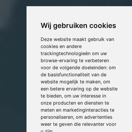
Wij gebruiken cookies
Deze website maakt gebruik van
cookies en andere
trackingtechnologieën om uw
browse-ervaring te verbeteren
voor de volgende doeleinden:
om
de basisfunctionaliteit van de
website mogelijk te maken
,
om
een betere ervaring op de website
te bieden
,
om uw interesse in
onze producten en diensten te
meten en marketinginteracties te
personaliseren
,
om advertenties
weer te geven die relevanter voor
u zijn
.