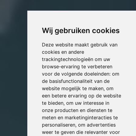
Wij gebruiken cookies
Deze website maakt gebruik van
cookies en andere
trackingtechnologieën om uw
browse-ervaring te verbeteren
voor de volgende doeleinden:
om
de basisfunctionaliteit van de
website mogelijk te maken
,
om
een betere ervaring op de website
te bieden
,
om uw interesse in
onze producten en diensten te
meten en marketinginteracties te
personaliseren
,
om advertenties
weer te geven die relevanter voor