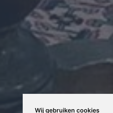
Wij gebruiken cookies