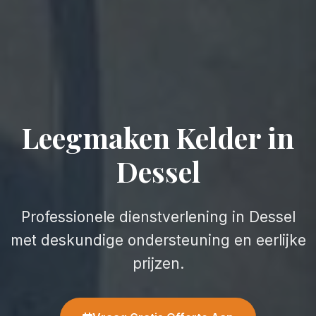
Leegmaken Kelder in
Dessel
Professionele dienstverlening in Dessel
met deskundige ondersteuning en eerlijke
prijzen.