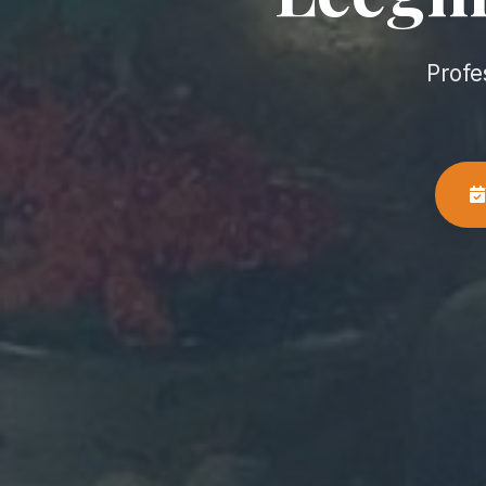
Profe