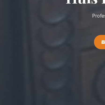
Profe