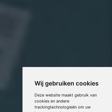
Wij gebruiken cookies
Deze website maakt gebruik van
cookies en andere
trackingtechnologieën om uw