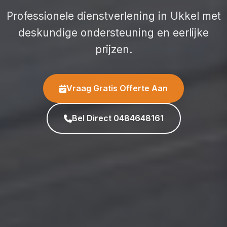
Professionele dienstverlening in Ukkel met
deskundige ondersteuning en eerlijke
prijzen.
Vraag Gratis Offerte Aan
Bel Direct 0484648161