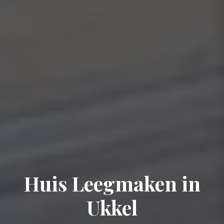
Huis Leegmaken in
Ukkel