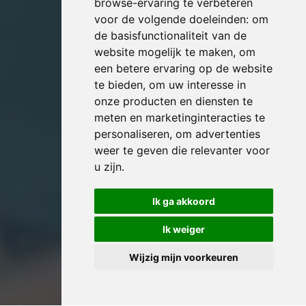
browse-ervaring te verbeteren
voor de volgende doeleinden:
om
de basisfunctionaliteit van de
website mogelijk te maken
,
om
een betere ervaring op de website
te bieden
,
om uw interesse in
onze producten en diensten te
meten en marketinginteracties te
personaliseren
,
om advertenties
weer te geven die relevanter voor
u zijn
.
Ik ga akkoord
Ik weiger
Wijzig mijn voorkeuren