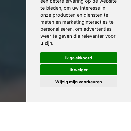
een betere ervaring op de website
te bieden
,
om uw interesse in
onze producten en diensten te
meten en marketinginteracties te
personaliseren
,
om advertenties
weer te geven die relevanter voor
u zijn
.
Ik ga akkoord
Ik weiger
Wijzig mijn voorkeuren