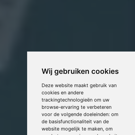
Wij gebruiken cookies
Deze website maakt gebruik van
cookies en andere
trackingtechnologieën om uw
browse-ervaring te verbeteren
voor de volgende doeleinden:
om
de basisfunctionaliteit van de
website mogelijk te maken
,
om