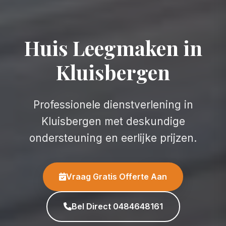
Huis Leegmaken in
Kluisbergen
Professionele dienstverlening in
Kluisbergen met deskundige
ondersteuning en eerlijke prijzen.
Vraag Gratis Offerte Aan
Bel Direct 0484648161