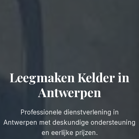
Leegmaken Kelder in
Antwerpen
Professionele dienstverlening in
Antwerpen met deskundige ondersteuning
en eerlijke prijzen.