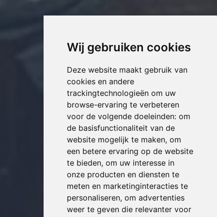
Wij gebruiken cookies
Deze website maakt gebruik van
cookies en andere
trackingtechnologieën om uw
browse-ervaring te verbeteren
voor de volgende doeleinden:
om
de basisfunctionaliteit van de
website mogelijk te maken
,
om
een betere ervaring op de website
te bieden
,
om uw interesse in
onze producten en diensten te
meten en marketinginteracties te
personaliseren
,
om advertenties
weer te geven die relevanter voor