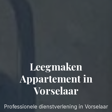
Leegmaken
Appartement in
Vorselaar
Professionele dienstverlening in Vorselaar