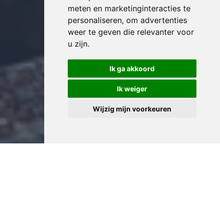
meten en marketinginteracties te
personaliseren
,
om advertenties
weer te geven die relevanter voor
u zijn
.
Ik ga akkoord
Ik weiger
Wijzig mijn voorkeuren