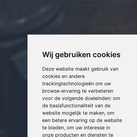
Wij gebruiken cookies
Deze website maakt gebruik van
cookies en andere
trackingtechnologieën om uw
browse-ervaring te verbeteren
voor de volgende doeleinden:
om
de basisfunctionaliteit van de
website mogelijk te maken
,
om
een betere ervaring op de website
te bieden
,
om uw interesse in
onze producten en diensten te