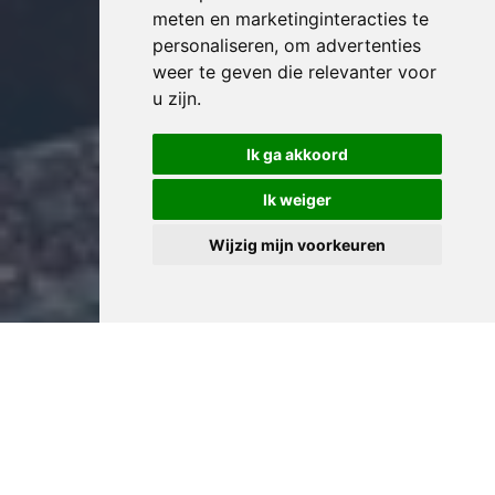
meten en marketinginteracties te
personaliseren
,
om advertenties
weer te geven die relevanter voor
u zijn
.
Ik ga akkoord
Ik weiger
Wijzig mijn voorkeuren