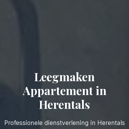
Leegmaken
Appartement in
Herentals
Professionele dienstverlening in Herentals