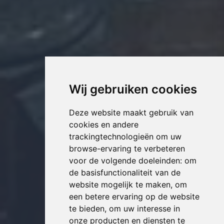
Wij gebruiken cookies
Deze website maakt gebruik van
cookies en andere
trackingtechnologieën om uw
browse-ervaring te verbeteren
voor de volgende doeleinden:
om
de basisfunctionaliteit van de
website mogelijk te maken
,
om
een betere ervaring op de website
te bieden
,
om uw interesse in
onze producten en diensten te