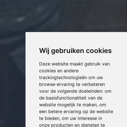
Wij gebruiken cookies
Deze website maakt gebruik van
cookies en andere
trackingtechnologieën om uw
browse-ervaring te verbeteren
voor de volgende doeleinden:
om
de basisfunctionaliteit van de
website mogelijk te maken
,
om
een betere ervaring op de website
te bieden
,
om uw interesse in
onze producten en diensten te