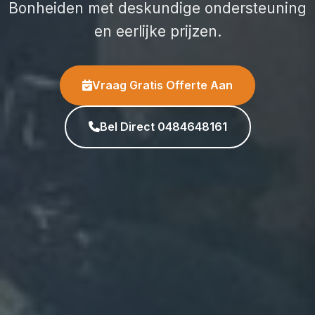
Bonheiden met deskundige ondersteuning
en eerlijke prijzen.
Vraag Gratis Offerte Aan
Bel Direct 0484648161