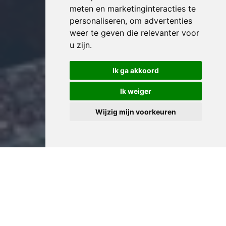
meten en marketinginteracties te
personaliseren
,
om advertenties
weer te geven die relevanter voor
u zijn
.
Ik ga akkoord
Ik weiger
Wijzig mijn voorkeuren