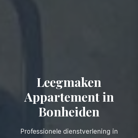
Leegmaken
Appartement in
Bonheiden
Professionele dienstverlening in