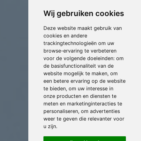
Wij gebruiken cookies
Deze website maakt gebruik van
cookies en andere
trackingtechnologieën om uw
browse-ervaring te verbeteren
voor de volgende doeleinden:
om
de basisfunctionaliteit van de
website mogelijk te maken
,
om
een betere ervaring op de website
te bieden
,
om uw interesse in
onze producten en diensten te
meten en marketinginteracties te
personaliseren
,
om advertenties
weer te geven die relevanter voor
u zijn
.