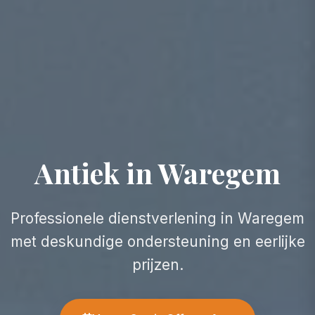
Antiek in Waregem
Professionele dienstverlening in Waregem
met deskundige ondersteuning en eerlijke
prijzen.