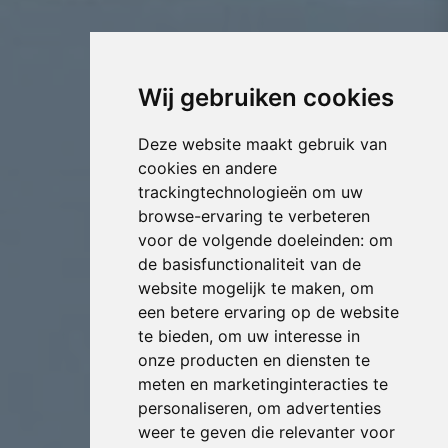
Wij gebruiken cookies
Deze website maakt gebruik van
cookies en andere
trackingtechnologieën om uw
browse-ervaring te verbeteren
voor de volgende doeleinden:
om
de basisfunctionaliteit van de
website mogelijk te maken
,
om
een betere ervaring op de website
te bieden
,
om uw interesse in
onze producten en diensten te
meten en marketinginteracties te
personaliseren
,
om advertenties
weer te geven die relevanter voor