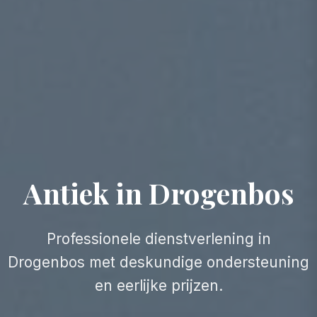
Antiek in Drogenbos
Professionele dienstverlening in
Drogenbos met deskundige ondersteuning
en eerlijke prijzen.