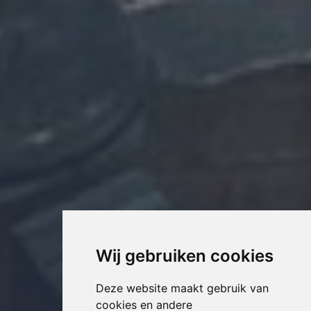
Wij gebruiken cookies
Deze website maakt gebruik van
cookies en andere