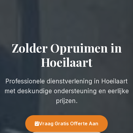
Zolder Opruimen in
Hoeilaart
Professionele dienstverlening in Hoeilaart
met deskundige ondersteuning en eerlijke
prijzen.
Vraag Gratis Offerte Aan