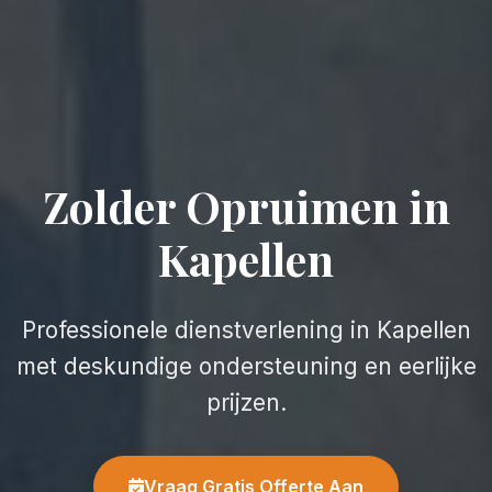
Zolder Opruimen in
Kapellen
Professionele dienstverlening in Kapellen
met deskundige ondersteuning en eerlijke
prijzen.
Vraag Gratis Offerte Aan