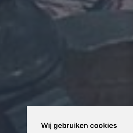
Wij gebruiken cookies