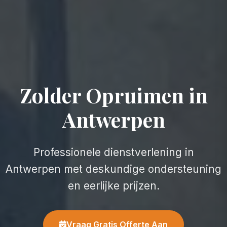
Zolder Opruimen in
Antwerpen
Professionele dienstverlening in
Antwerpen met deskundige ondersteuning
en eerlijke prijzen.
Vraag Gratis Offerte Aan