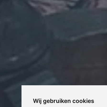
Wij gebruiken cookies