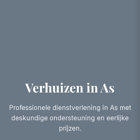
Verhuizen in As
Professionele dienstverlening in As met
deskundige ondersteuning en eerlijke
prijzen.