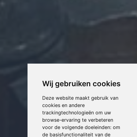
Wij gebruiken cookies
Deze website maakt gebruik van
cookies en andere
trackingtechnologieën om uw
browse-ervaring te verbeteren
voor de volgende doeleinden:
om
de basisfunctionaliteit van de