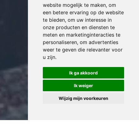
website mogelijk te maken
,
om
een betere ervaring op de website
te bieden
,
om uw interesse in
onze producten en diensten te
meten en marketinginteracties te
personaliseren
,
om advertenties
weer te geven die relevanter voor
u zijn
.
Ik ga akkoord
Ik weiger
Wijzig mijn voorkeuren