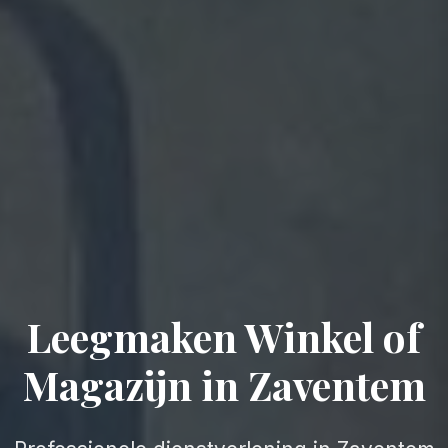
Leegmaken Winkel of
Magazijn in Zaventem