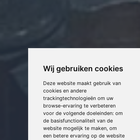
Wij gebruiken cookies
Deze website maakt gebruik van
cookies en andere
trackingtechnologieën om uw
browse-ervaring te verbeteren
voor de volgende doeleinden:
om
de basisfunctionaliteit van de
website mogelijk te maken
,
om
een betere ervaring op de website