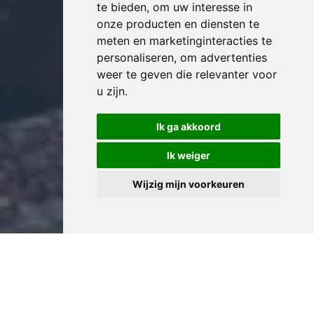
te bieden
,
om uw interesse in
onze producten en diensten te
meten en marketinginteracties te
personaliseren
,
om advertenties
weer te geven die relevanter voor
u zijn
.
Ik ga akkoord
Ik weiger
Wijzig mijn voorkeuren