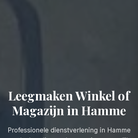
Leegmaken Winkel of
Magazijn in Hamme
Professionele dienstverlening in Hamme