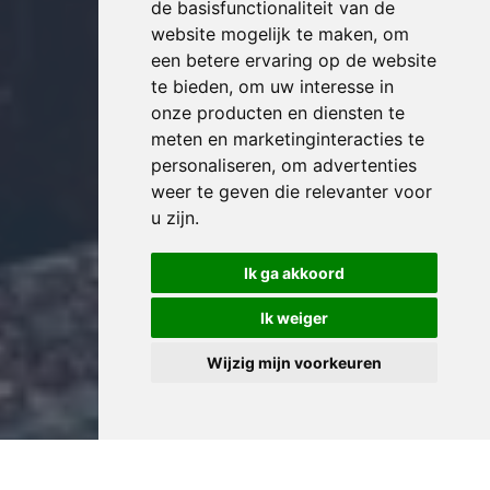
de basisfunctionaliteit van de
website mogelijk te maken
,
om
een betere ervaring op de website
te bieden
,
om uw interesse in
onze producten en diensten te
meten en marketinginteracties te
personaliseren
,
om advertenties
weer te geven die relevanter voor
u zijn
.
Ik ga akkoord
Ik weiger
Wijzig mijn voorkeuren