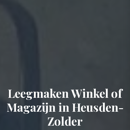
Leegmaken Winkel of
Magazijn in Heusden-
Zolder