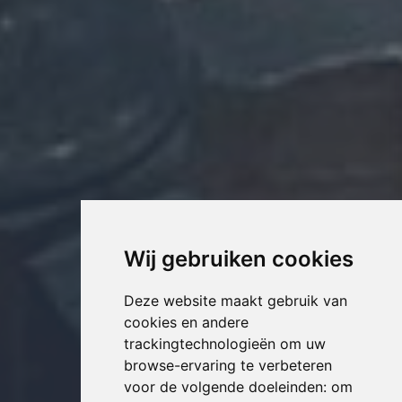
Wij gebruiken cookies
Deze website maakt gebruik van
cookies en andere
trackingtechnologieën om uw
browse-ervaring te verbeteren
voor de volgende doeleinden:
om