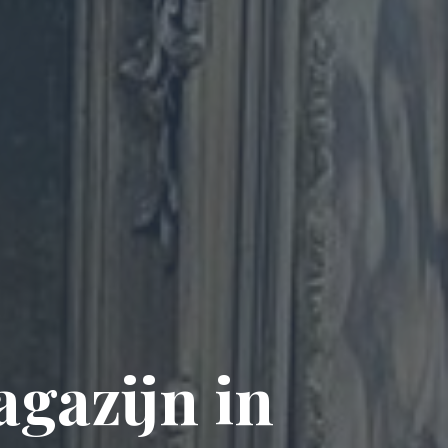
gazijn in