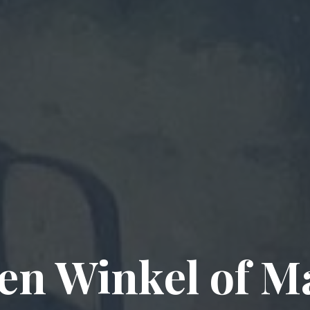
n Winkel of Ma