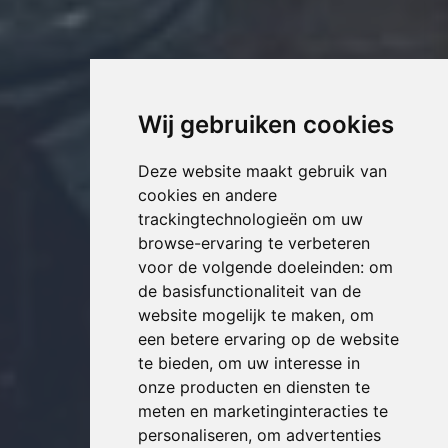
Wij gebruiken cookies
Deze website maakt gebruik van
cookies en andere
trackingtechnologieën om uw
browse-ervaring te verbeteren
voor de volgende doeleinden:
om
de basisfunctionaliteit van de
website mogelijk te maken
,
om
een betere ervaring op de website
te bieden
,
om uw interesse in
onze producten en diensten te
meten en marketinginteracties te
personaliseren
,
om advertenties