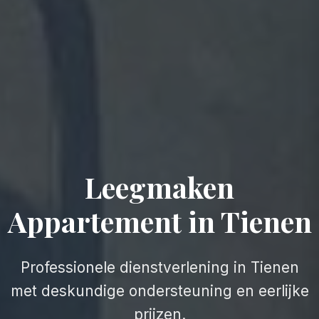
Leegmaken
Appartement in Tienen
Professionele dienstverlening in Tienen
met deskundige ondersteuning en eerlijke
prijzen.