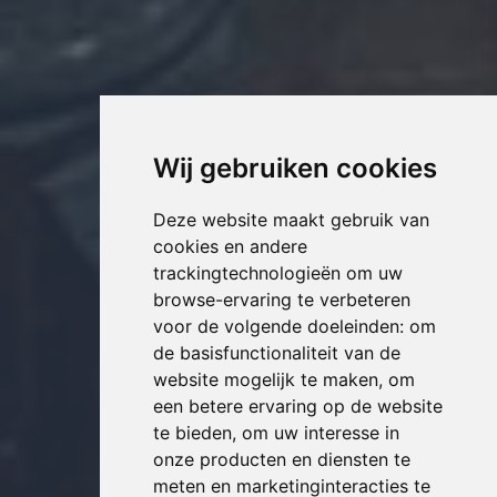
Wij gebruiken cookies
Deze website maakt gebruik van
cookies en andere
trackingtechnologieën om uw
browse-ervaring te verbeteren
voor de volgende doeleinden:
om
de basisfunctionaliteit van de
website mogelijk te maken
,
om
een betere ervaring op de website
te bieden
,
om uw interesse in
onze producten en diensten te
meten en marketinginteracties te