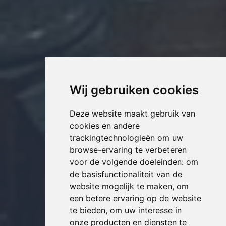
Wij gebruiken cookies
Deze website maakt gebruik van
cookies en andere
trackingtechnologieën om uw
browse-ervaring te verbeteren
voor de volgende doeleinden:
om
de basisfunctionaliteit van de
website mogelijk te maken
,
om
een betere ervaring op de website
te bieden
,
om uw interesse in
onze producten en diensten te