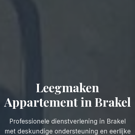
Leegmaken
Appartement in Brakel
Professionele dienstverlening in Brakel
met deskundige ondersteuning en eerlijke