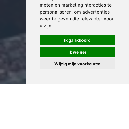
meten en marketinginteracties te
personaliseren
,
om advertenties
weer te geven die relevanter voor
u zijn
.
Ik ga akkoord
Ik weiger
Wijzig mijn voorkeuren