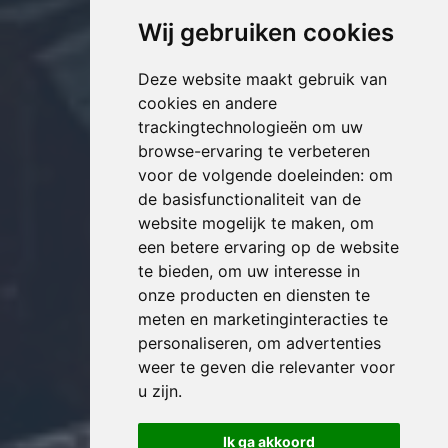
Wij gebruiken cookies
Deze website maakt gebruik van
cookies en andere
trackingtechnologieën om uw
browse-ervaring te verbeteren
voor de volgende doeleinden:
om
de basisfunctionaliteit van de
website mogelijk te maken
,
om
een betere ervaring op de website
te bieden
,
om uw interesse in
onze producten en diensten te
meten en marketinginteracties te
personaliseren
,
om advertenties
weer te geven die relevanter voor
u zijn
.
Ik ga akkoord