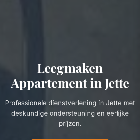
Leegmaken
Appartement in Jette
Professionele dienstverlening in Jette met
deskundige ondersteuning en eerlijke
prijzen.