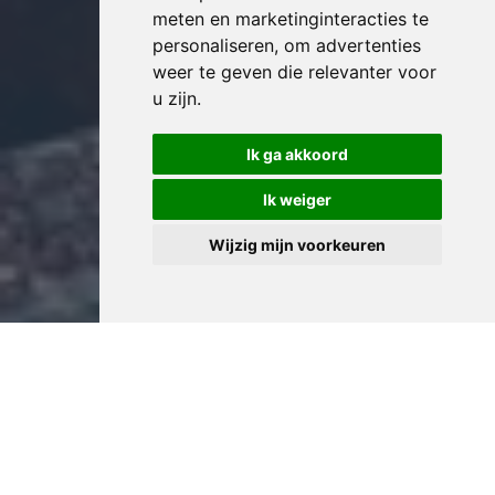
meten en marketinginteracties te
personaliseren
,
om advertenties
weer te geven die relevanter voor
u zijn
.
Ik ga akkoord
Ik weiger
Wijzig mijn voorkeuren