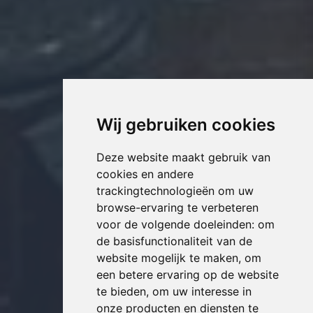
Wij gebruiken cookies
Deze website maakt gebruik van
cookies en andere
trackingtechnologieën om uw
browse-ervaring te verbeteren
voor de volgende doeleinden:
om
de basisfunctionaliteit van de
website mogelijk te maken
,
om
een betere ervaring op de website
te bieden
,
om uw interesse in
onze producten en diensten te