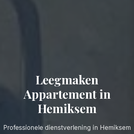
Leegmaken
Appartement in
Hemiksem
Professionele dienstverlening in Hemiksem