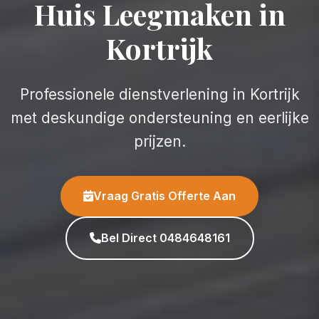
Huis Leegmaken in
Kortrijk
Professionele dienstverlening in Kortrijk
met deskundige ondersteuning en eerlijke
prijzen.
Vraag Gratis Offerte Aan
Bel Direct 0484648161