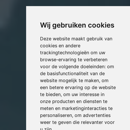
Wij gebruiken cookies
Deze website maakt gebruik van
cookies en andere
trackingtechnologieën om uw
browse-ervaring te verbeteren
voor de volgende doeleinden:
om
de basisfunctionaliteit van de
website mogelijk te maken
,
om
een betere ervaring op de website
te bieden
,
om uw interesse in
onze producten en diensten te
meten en marketinginteracties te
personaliseren
,
om advertenties
weer te geven die relevanter voor
u zijn
.