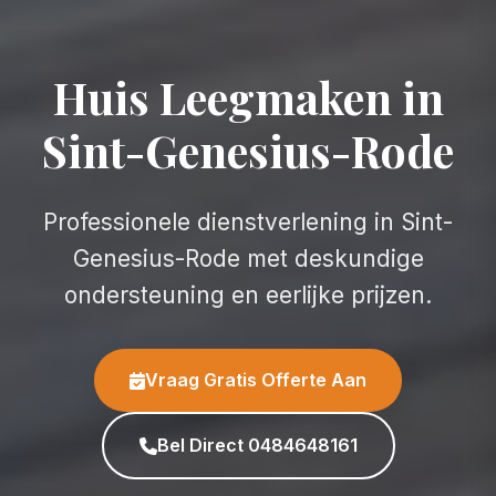
Huis Leegmaken in
Sint-Genesius-Rode
Professionele dienstverlening in Sint-
Genesius-Rode met deskundige
ondersteuning en eerlijke prijzen.
Vraag Gratis Offerte Aan
Bel Direct 0484648161