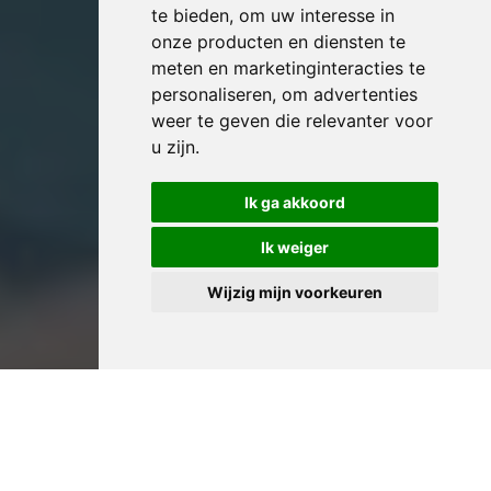
te bieden
,
om uw interesse in
onze producten en diensten te
meten en marketinginteracties te
personaliseren
,
om advertenties
weer te geven die relevanter voor
u zijn
.
Ik ga akkoord
Ik weiger
Wijzig mijn voorkeuren