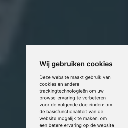
Wij gebruiken cookies
Deze website maakt gebruik van
cookies en andere
trackingtechnologieën om uw
browse-ervaring te verbeteren
voor de volgende doeleinden:
om
de basisfunctionaliteit van de
website mogelijk te maken
,
om
een betere ervaring op de website