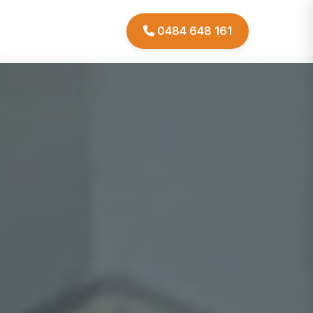
0484 648 161