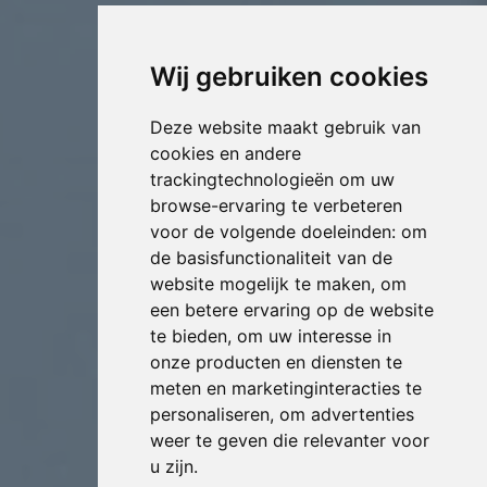
Wij gebruiken cookies
Deze website maakt gebruik van
cookies en andere
trackingtechnologieën om uw
browse-ervaring te verbeteren
voor de volgende doeleinden:
om
de basisfunctionaliteit van de
website mogelijk te maken
,
om
een betere ervaring op de website
te bieden
,
om uw interesse in
onze producten en diensten te
meten en marketinginteracties te
personaliseren
,
om advertenties
weer te geven die relevanter voor
u zijn
.