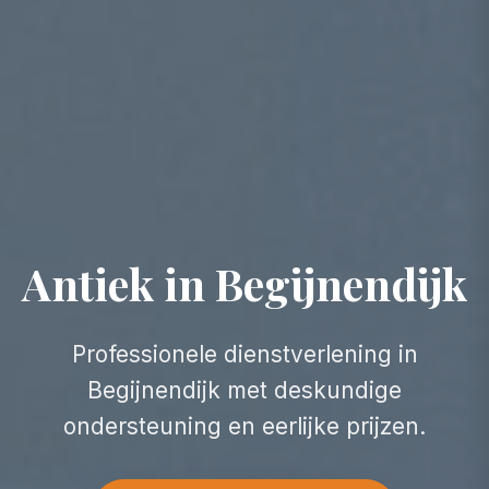
Antiek in Begijnendijk
Professionele dienstverlening in
Begijnendijk met deskundige
ondersteuning en eerlijke prijzen.