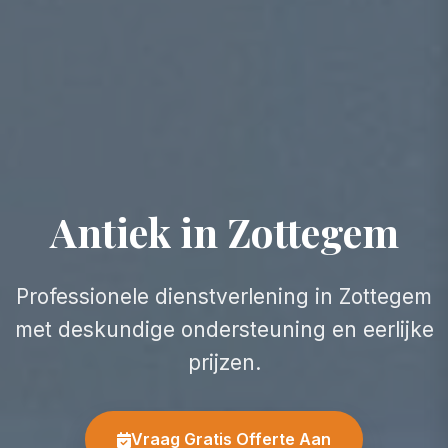
Antiek in Zottegem
Professionele dienstverlening in Zottegem
met deskundige ondersteuning en eerlijke
prijzen.
Vraag Gratis Offerte Aan