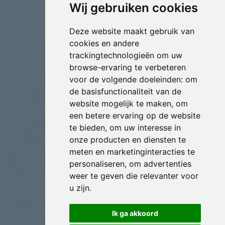
Wij gebruiken cookies
Deze website maakt gebruik van
cookies en andere
trackingtechnologieën om uw
browse-ervaring te verbeteren
voor de volgende doeleinden:
om
de basisfunctionaliteit van de
website mogelijk te maken
,
om
een betere ervaring op de website
te bieden
,
om uw interesse in
onze producten en diensten te
meten en marketinginteracties te
personaliseren
,
om advertenties
weer te geven die relevanter voor
u zijn
.
Ik ga akkoord