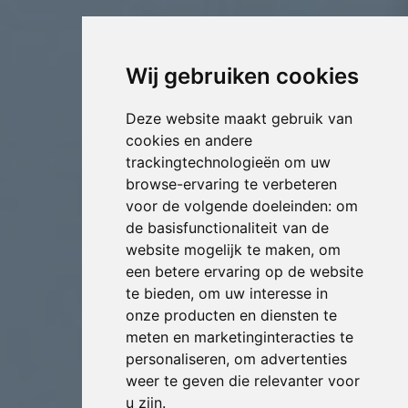
Wij gebruiken cookies
Deze website maakt gebruik van
cookies en andere
trackingtechnologieën om uw
browse-ervaring te verbeteren
voor de volgende doeleinden:
om
de basisfunctionaliteit van de
website mogelijk te maken
,
om
een betere ervaring op de website
te bieden
,
om uw interesse in
onze producten en diensten te
meten en marketinginteracties te
personaliseren
,
om advertenties
weer te geven die relevanter voor
u zijn
.