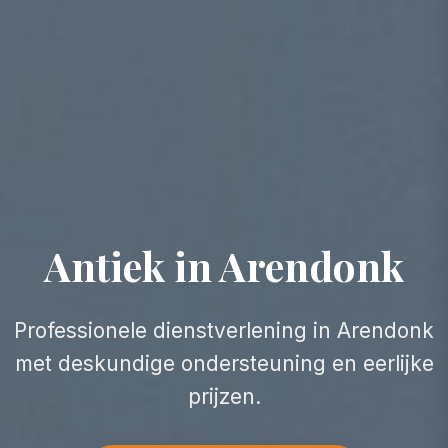
Antiek in Arendonk
Professionele dienstverlening in Arendonk
met deskundige ondersteuning en eerlijke
prijzen.